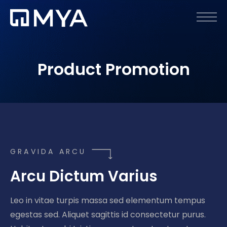
Product Promotion
GRAVIDA ARCU
Arcu Dictum Varius
Leo in vitae turpis massa sed elementum tempus
egestas sed. Aliquet sagittis id consectetur purus.