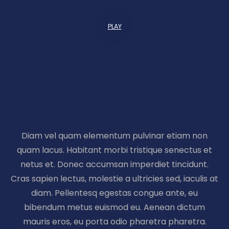
PLAY
Diam vel quam elementum pulvinar etiam non
quam lacus. Habitant morbi tristique senectus et
netus et. Donec accumsan imperdiet tincidunt.
Cras sapien lectus, molestie a ultricies sed, iaculis at
diam. Pellentesq egestas congue ante, eu
bibendum metus euismod eu. Aenean dictum
mauris eros, eu porta odio pharetra pharetra.