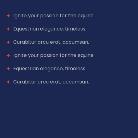
Ignite your passion for the equine.
Equestrian elegance, timeless.
Curabitur arcu erat, accumsan.
Ignite your passion for the equine.
Equestrian elegance, timeless.
Curabitur arcu erat, accumsan.