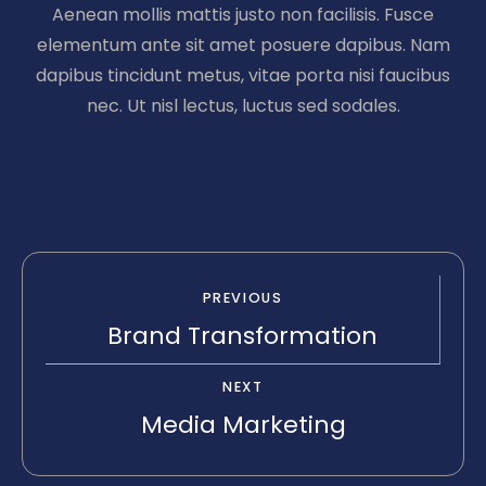
Aenean mollis mattis justo non facilisis. Fusce
elementum ante sit amet posuere dapibus. Nam
dapibus tincidunt metus, vitae porta nisi faucibus
nec. Ut nisl lectus, luctus sed sodales.
PREVIOUS
Brand Transformation
NEXT
Media Marketing