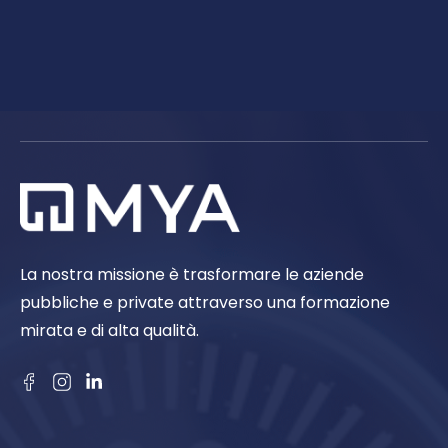
La nostra missione è trasformare le aziende
pubbliche e private attraverso una formazione
mirata e di alta qualità.