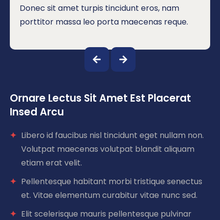
Donec sit amet turpis tincidunt eros, nam
porttitor massa leo porta maecenas reque.
Ornare Lectus Sit Amet Est Placerat 
Insed Arcu
Libero id faucibus nisl tincidunt eget nullam non.
Volutpat maecenas volutpat blandit aliquam
etiam erat velit.
Pellentesque habitant morbi tristique senectus
et. Vitae elementum curabitur vitae nunc sed.
Elit scelerisque mauris pellentesque pulvinar