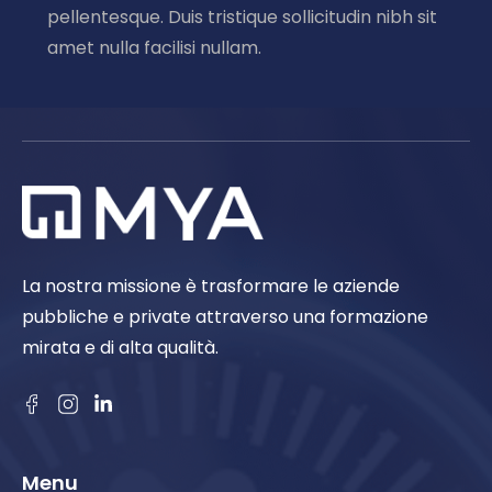
pellentesque. Duis tristique sollicitudin nibh sit
amet nulla facilisi nullam.
La nostra missione è trasformare le aziende
pubbliche e private attraverso una formazione
mirata e di alta qualità.
Menu