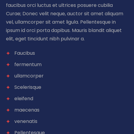
faucibus orci luctus et ultrices posuere cubilia
Curae; Donec velit neque, auctor sit amet aliquam
vel, ullamcorper sit amet ligula. Pellentesque in
ipsum id orci porta dapibus. Mauris blandit aliquet
elit, eget tincidunt nibh pulvinar a.
Faucibus
fermentum
ullamcorper
Scelerisque
eleifend
maecenas
venenatis
Pellentesque